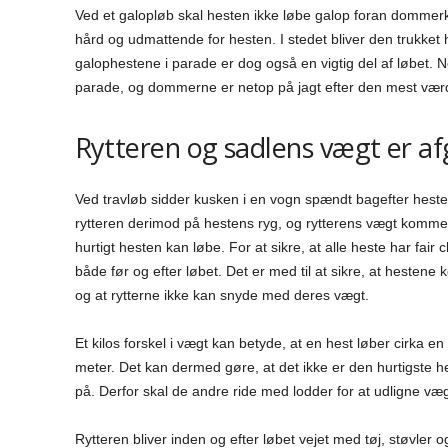
Ved et galopløb skal hesten ikke løbe galop foran dommerk
hård og udmattende for hesten. I stedet bliver den trukket 
galophestene i parade er dog også en vigtig del af løbet. 
parade, og dommerne er netop på jagt efter den mest værdi
Rytteren og sadlens vægt er a
Ved travløb sidder kusken i en vogn spændt bagefter hesten
rytteren derimod på hestens ryg, og rytterens vægt kommer d
hurtigt hesten kan løbe. For at sikre, at alle heste har fair c
både før og efter løbet. Det er med til at sikre, at heste
og at rytterne ikke kan snyde med deres vægt.
Et kilos forskel i vægt kan betyde, at en hest løber cirka
meter. Det kan dermed gøre, at det ikke er den hurtigste hes
på. Derfor skal de andre ride med lodder for at udligne væg
Rytteren bliver inden og efter løbet vejet med tøj, støvler