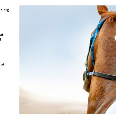
re dig
 af
d
 at
9