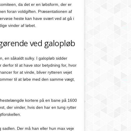
omiteen, da det er en løbsform, der er
hen foran voldgiften. Præsentationen af
Nervøse heste kan have svært ved at gå i
ge vinder af løbet.
fgørende ved galopløb
, en såkaldt sulky. I galopløb sidder
erfor til at have stor betydning for, hvor
hancer for at vinde, bliver rytteren vejet
ne kommer til at løbe med den samme vægt,
 en hestelængde kortere på en bane på 1600
t, der vinder, hvis den har en tung rytter
tforskellen.
 og sadlen. Der må han eller hun max veje