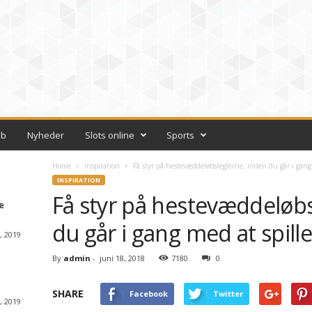
øb
Nyheder
Slots online
Sports
Home
inspiration
Få styr på hestevæddeløbsreglerne, inden du går i gang 
INSPIRATION
Få styr på hestevæddeløb
e
du går i gang med at spill
, 2019
By
admin
-
juni 18, 2018
7180
0
SHARE
Facebook
Twitter
, 2019