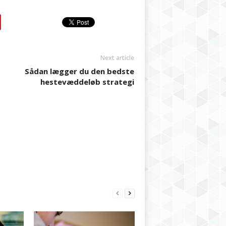
Next article
Sådan lægger du den bedste
hestevæddeløb strategi