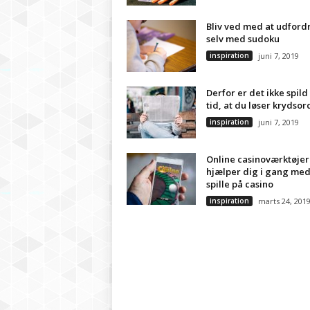
Bliv ved med at udford
selv med sudoku
inspiration
juni 7, 2019
Derfor er det ikke spild
tid, at du løser krydsor
inspiration
juni 7, 2019
Online casinoværktøjer
hjælper dig i gang med
spille på casino
inspiration
marts 24, 201