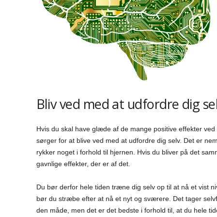
Bliv ved med at udfordre dig se
Hvis du skal have glæde af de mange positive effekter ved a
sørger for at blive ved med at udfordre dig selv. Det er neml
rykker noget i forhold til hjernen. Hvis du bliver på det sam
gavnlige effekter, der er af det.
Du bør derfor hele tiden træne dig selv op til at nå et vist 
bør du stræbe efter at nå et nyt og sværere. Det tager selv
den måde, men det er det bedste i forhold til, at du hele ti