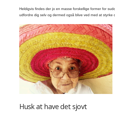
Heldigvis findes der jo en masse forskellige former for sud
udfordre dig selv og dermed også blive ved med at styrke 
Husk at have det sjovt