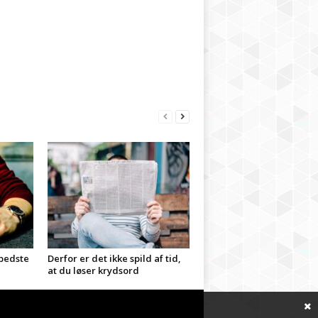
 bedste
Derfor er det ikke spild af tid,
at du løser krydsord