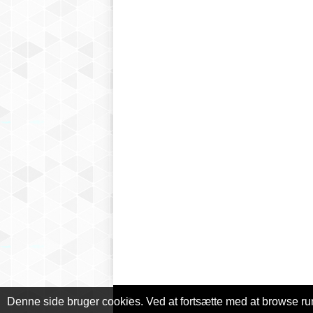
©
Denne side bruger cookies. Ved at fortsætte med at browse ru