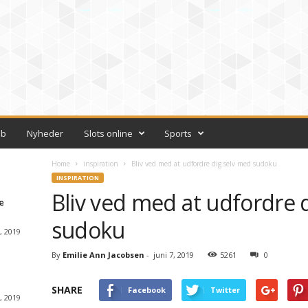
øb
Nyheder
Slots online
Sports
Home
inspiration
Bliv ved med at udfordre dig selv med sudoku
INSPIRATION
Bliv ved med at udfordre 
e
sudoku
, 2019
By
Emilie Ann Jacobsen
-
juni 7, 2019
5261
0
SHARE
Facebook
Twitter
, 2019