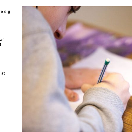
re dig
 af
d
 at
9