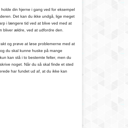
at holde din hjerne i gang ved for eksempel
deren. Det kan du ikke undgå, lige meget
rp i længere tid ved at blive ved med at
n bliver ældre, ved at udfordre den.
trakt og prøve at løse problemerne med at
r, og du skal kunne huske på mange
kun kan stå i to bestemte felter, men du
 skrive noget. Når du så skal finde et sted
allerede har fundet ud af, at du ikke kan