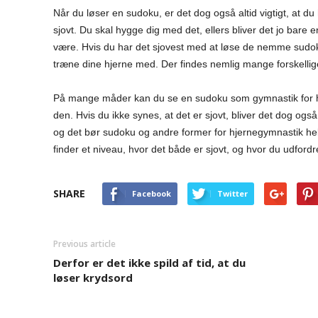
Når du løser en sudoku, er det dog også altid vigtigt, at du 
sjovt. Du skal hygge dig med det, ellers bliver det jo bare en
være. Hvis du har det sjovest med at løse de nemme sudoku
træne dine hjerne med. Der findes nemlig mange forskelli
På mange måder kan du se en sudoku som gymnastik for hj
den. Hvis du ikke synes, at det er sjovt, bliver det dog også
og det bør sudoku og andre former for hjernegymnastik helle
finder et niveau, hvor det både er sjovt, og hvor du udfordr
SHARE
Facebook
Twitter
Previous article
Derfor er det ikke spild af tid, at du
løser krydsord