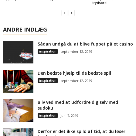
krydsord
ANDRE INDLÆG
Sådan undgå du at blive fuppet på et casino
inspiration
september 12, 2019
Den bedste hjælp til de bedste spil
inspiration
september 12, 2019
Bliv ved med at udfordre dig selv med
sudoku
inspiration
juni 7, 2019
Derfor er det ikke spild af tid, at du løser