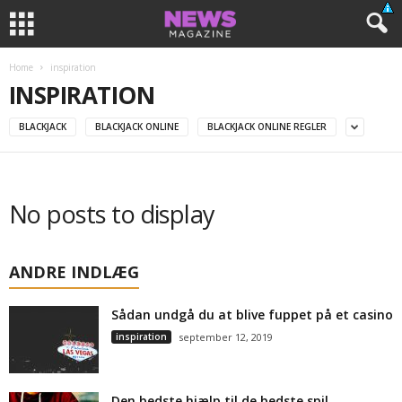
Home
inspiration
INSPIRATION
BLACKJACK
BLACKJACK ONLINE
BLACKJACK ONLINE REGLER
No posts to display
ANDRE INDLÆG
Sådan undgå du at blive fuppet på et casino
inspiration
september 12, 2019
Den bedste hjælp til de bedste spil