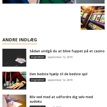
ANDRE INDLÆG
Sådan undgå du at blive fuppet på et casino
inspiration
september 12, 2019
Den bedste hjælp til de bedste spil
inspiration
september 12, 2019
Bliv ved med at udfordre dig selv med
sudoku