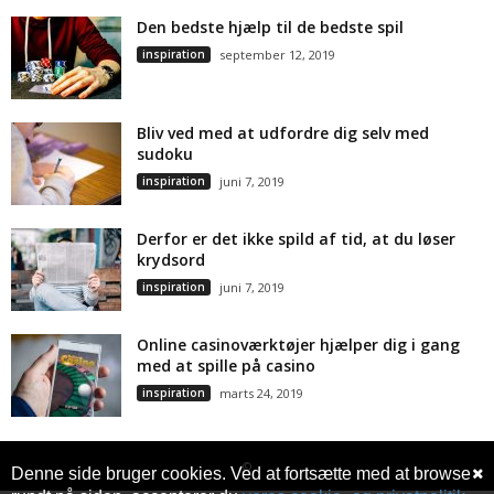
Den bedste hjælp til de bedste spil
inspiration
september 12, 2019
Bliv ved med at udfordre dig selv med
sudoku
inspiration
juni 7, 2019
Derfor er det ikke spild af tid, at du løser
krydsord
inspiration
juni 7, 2019
Online casinoværktøjer hjælper dig i gang
med at spille på casino
inspiration
marts 24, 2019
©
Denne side bruger cookies. Ved at fortsætte med at browse