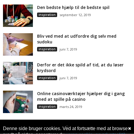
Den bedste hjælp til de bedste spil
inspiration
september 12, 2019
Bliv ved med at udfordre dig selv med
sudoku
inspiration
juni 7, 2019
Derfor er det ikke spild af tid, at du løser
krydsord
inspiration
juni 7, 2019
Online casinoværktøjer hjælper dig i gang
med at spille på casino
inspiration
marts 24, 2019
©
Denne side bruger cookies. Ved at fortsætte med at browse